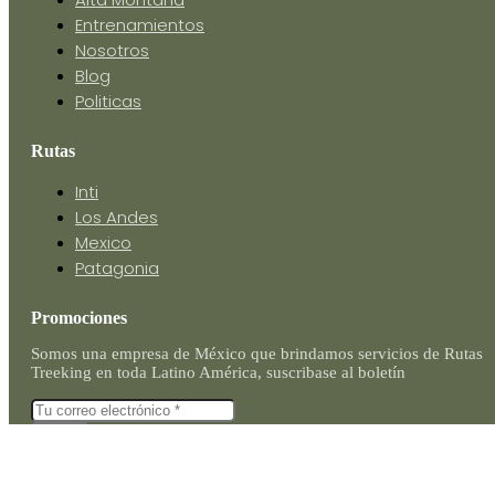
Entrenamientos
Nosotros
Blog
Politicas
Rutas
Inti
Los Andes
Mexico
Patagonia
Promociones
Somos una empresa de México que brindamos servicios de Rutas
Treeking en toda Latino América, suscribase al boletín
Enviar