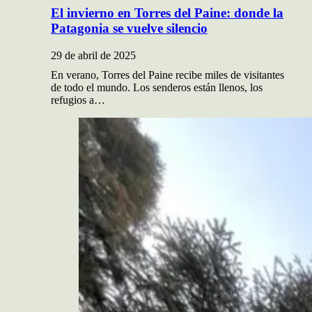
El invierno en Torres del Paine: donde la
Patagonia se vuelve silencio
29 de abril de 2025
En verano, Torres del Paine recibe miles de visitantes
de todo el mundo. Los senderos están llenos, los
refugios a…