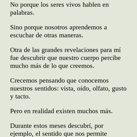
No porque los seres vivos hablen en
palabras.
Sino porque nosotros aprendemos a
escuchar de otras maneras.
Otra de las grandes revelaciones para mí
fue descubrir que nuestro cuerpo percibe
mucho más de lo que creemos.
Crecemos pensando que conocemos
nuestros sentidos: vista, oído, olfato, gusto
y tacto.
Pero en realidad existen muchos más.
Durante estos meses descubrí, por
ejemplo, el sentido que nos permite