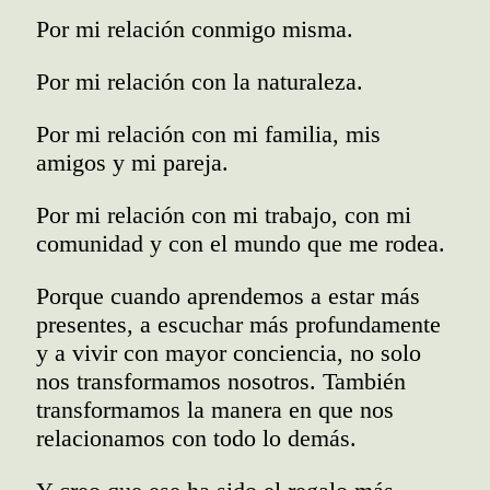
Por mi relación conmigo misma.
Por mi relación con la naturaleza.
Por mi relación con mi familia, mis
amigos y mi pareja.
Por mi relación con mi trabajo, con mi
comunidad y con el mundo que me rodea.
Porque cuando aprendemos a estar más
presentes, a escuchar más profundamente
y a vivir con mayor conciencia, no solo
nos transformamos nosotros. También
transformamos la manera en que nos
relacionamos con todo lo demás.