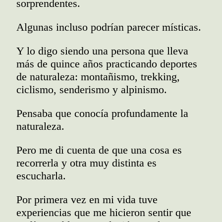
sorprendentes.
Algunas incluso podrían parecer místicas.
Y lo digo siendo una persona que lleva
más de quince años practicando deportes
de naturaleza: montañismo, trekking,
ciclismo, senderismo y alpinismo.
Pensaba que conocía profundamente la
naturaleza.
Pero me di cuenta de que una cosa es
recorrerla y otra muy distinta es
escucharla.
Por primera vez en mi vida tuve
experiencias que me hicieron sentir que