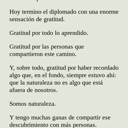
Hoy termino el diplomado con una enorme
sensación de gratitud.
Gratitud por todo lo aprendido.
Gratitud por las personas que
compartieron este camino.
Y, sobre todo, gratitud por haber recordado
algo que, en el fondo, siempre estuvo ahí:
que la naturaleza no es algo que está
afuera de nosotros.
Somos naturaleza.
Y tengo muchas ganas de compartir ese
descubrimiento con más personas.