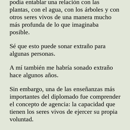
podía entablar una relación con las
plantas, con el agua, con los árboles y con
otros seres vivos de una manera mucho
más profunda de lo que imaginaba
posible.
Sé que esto puede sonar extraño para
algunas personas.
A mí también me habría sonado extraño
hace algunos años.
Sin embargo, una de las enseñanzas más
importantes del diplomado fue comprender
el concepto de agencia: la capacidad que
tienen los seres vivos de ejercer su propia
voluntad.