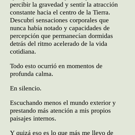
percibir la gravedad y sentir la atracción
constante hacia el centro de la Tierra.
Descubrí sensaciones corporales que
nunca había notado y capacidades de
percepción que permanecían dormidas
detrás del ritmo acelerado de la vida
cotidiana.
Todo esto ocurrió en momentos de
profunda calma.
En silencio.
Escuchando menos el mundo exterior y
prestando más atención a mis propios
paisajes internos.
Y quizá eso es lo que más me llevo de