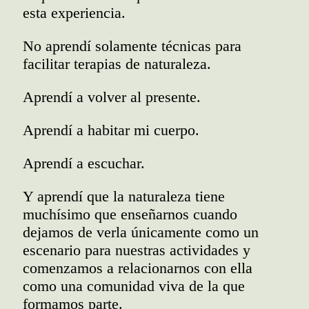
esta experiencia.
No aprendí solamente técnicas para
facilitar terapias de naturaleza.
Aprendí a volver al presente.
Aprendí a habitar mi cuerpo.
Aprendí a escuchar.
Y aprendí que la naturaleza tiene
muchísimo que enseñarnos cuando
dejamos de verla únicamente como un
escenario para nuestras actividades y
comenzamos a relacionarnos con ella
como una comunidad viva de la que
formamos parte.