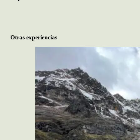
Otras experiencias