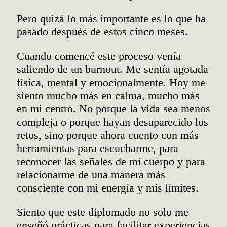
Pero quizá lo más importante es lo que ha
pasado después de estos cinco meses.
Cuando comencé este proceso venía
saliendo de un burnout. Me sentía agotada
física, mental y emocionalmente. Hoy me
siento mucho más en calma, mucho más
en mi centro. No porque la vida sea menos
compleja o porque hayan desaparecido los
retos, sino porque ahora cuento con más
herramientas para escucharme, para
reconocer las señales de mi cuerpo y para
relacionarme de una manera más
consciente con mi energía y mis límites.
Siento que este diplomado no solo me
enseñó prácticas para facilitar experiencias