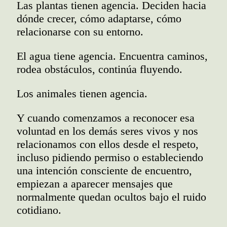
Las plantas tienen agencia. Deciden hacia
dónde crecer, cómo adaptarse, cómo
relacionarse con su entorno.
El agua tiene agencia. Encuentra caminos,
rodea obstáculos, continúa fluyendo.
Los animales tienen agencia.
Y cuando comenzamos a reconocer esa
voluntad en los demás seres vivos y nos
relacionamos con ellos desde el respeto,
incluso pidiendo permiso o estableciendo
una intención consciente de encuentro,
empiezan a aparecer mensajes que
normalmente quedan ocultos bajo el ruido
cotidiano.