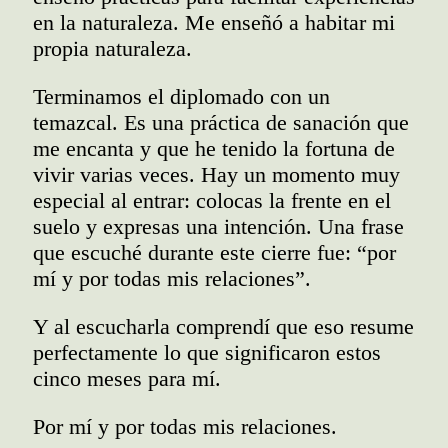
en la naturaleza. Me enseñó a habitar mi
propia naturaleza.
Terminamos el diplomado con un
temazcal. Es una práctica de sanación que
me encanta y que he tenido la fortuna de
vivir varias veces. Hay un momento muy
especial al entrar: colocas la frente en el
suelo y expresas una intención. Una frase
que escuché durante este cierre fue: “por
mí y por todas mis relaciones”.
Y al escucharla comprendí que eso resume
perfectamente lo que significaron estos
cinco meses para mí.
Por mí y por todas mis relaciones.