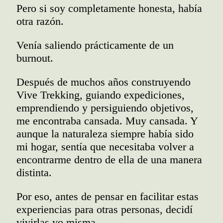
Pero si soy completamente honesta, había
otra razón.
Venía saliendo prácticamente de un
burnout.
Después de muchos años construyendo
Vive Trekking, guiando expediciones,
emprendiendo y persiguiendo objetivos,
me encontraba cansada. Muy cansada. Y
aunque la naturaleza siempre había sido
mi hogar, sentía que necesitaba volver a
encontrarme dentro de ella de una manera
distinta.
Por eso, antes de pensar en facilitar estas
experiencias para otras personas, decidí
vivirlas yo misma.