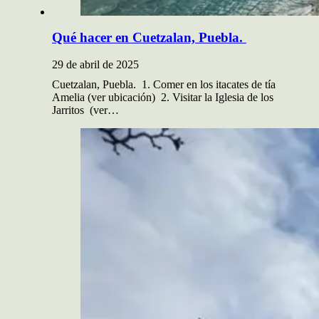
Qué hacer en Cuetzalan, Puebla.
29 de abril de 2025
Cuetzalan, Puebla. 1. Comer en los itacates de tía
Amelia (ver ubicación) 2. Visitar la Iglesia de los
Jarritos (ver…