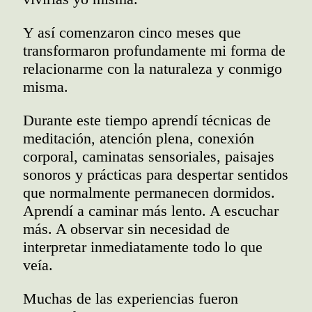
Y así comenzaron cinco meses que
transformaron profundamente mi forma de
relacionarme con la naturaleza y conmigo
misma.
Durante este tiempo aprendí técnicas de
meditación, atención plena, conexión
corporal, caminatas sensoriales, paisajes
sonoros y prácticas para despertar sentidos
que normalmente permanecen dormidos.
Aprendí a caminar más lento. A escuchar
más. A observar sin necesidad de
interpretar inmediatamente todo lo que
veía.
Muchas de las experiencias fueron