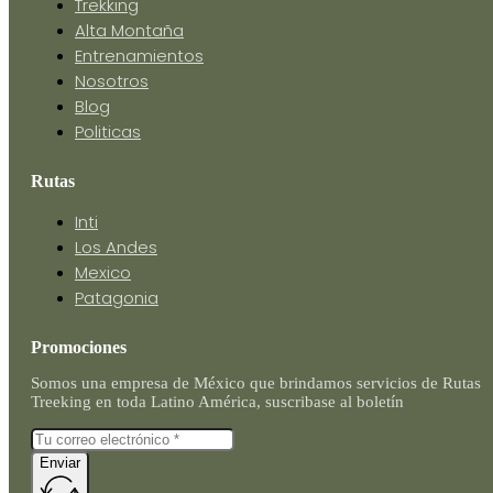
Trekking
Alta Montaña
Entrenamientos
Nosotros
Blog
Politicas
Rutas
Inti
Los Andes
Mexico
Patagonia
Promociones
Somos una empresa de México que brindamos servicios de Rutas
Treeking en toda Latino América, suscribase al boletín
Enviar