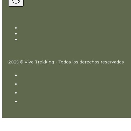
2025 © Vive Trekking - Todos los derechos reservados