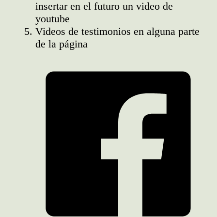
insertar en el futuro un video de
youtube
Videos de testimonios en alguna parte
de la página