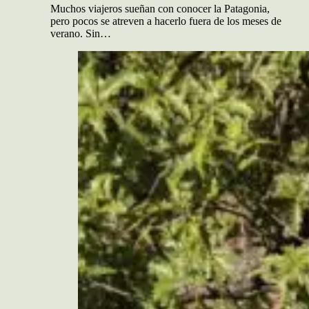
Muchos viajeros sueñan con conocer la Patagonia,
pero pocos se atreven a hacerlo fuera de los meses de
verano. Sin…