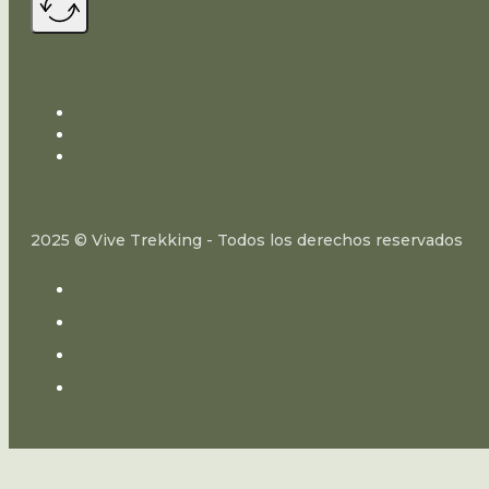
2025 © Vive Trekking - Todos los derechos reservados