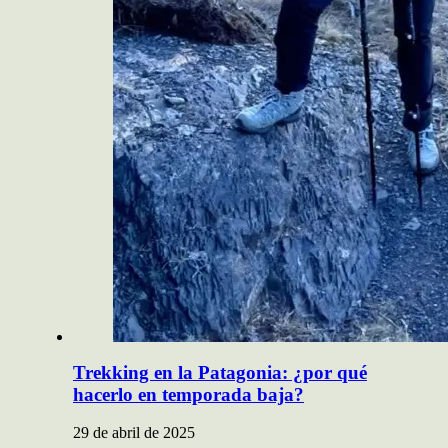
Trekking en la Patagonia: ¿por qué
hacerlo en temporada baja?
29 de abril de 2025