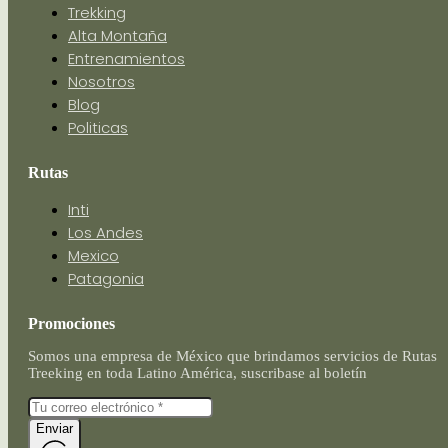
Trekking
Alta Montaña
Entrenamientos
Nosotros
Blog
Politicas
Rutas
Inti
Los Andes
Mexico
Patagonia
Promociones
Somos una empresa de México que brindamos servicios de Rutas
Treeking en toda Latino América, suscribase al boletín
Enviar