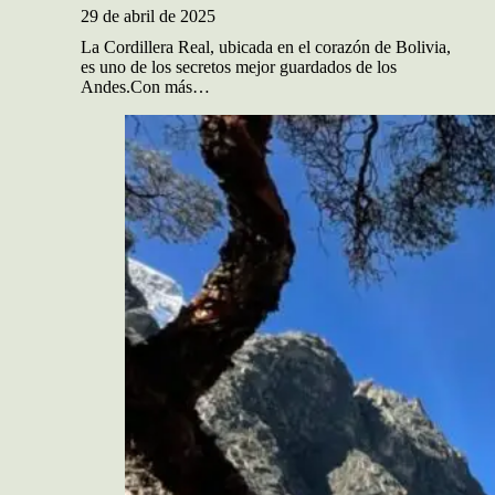
29 de abril de 2025
La Cordillera Real, ubicada en el corazón de Bolivia,
es uno de los secretos mejor guardados de los
Andes.Con más…