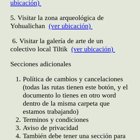
ubicación)
5. Visitar la zona arqueológica de
Yohualichan
(ver ubicación)
6. Visitar la galería de arte de un
colectivo local Tiltik
(ver ubicación)
Secciones adicionales
Política de cambios y cancelaciones
(todas las rutas tienen este botón, y el
documento lo tienes en otro word
dentro de la misma carpeta que
estamos trabajando)
Terminos y condiciones
Aviso de privacidad
También debe tener una sección para