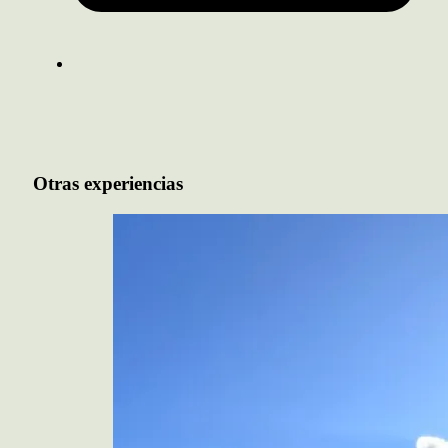
Otras experiencias