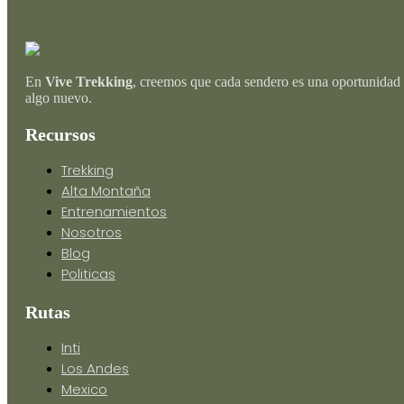
En
Vive Trekking
, creemos que cada sendero es una oportunidad 
algo nuevo.
Recursos
Trekking
Alta Montaña
Entrenamientos
Nosotros
Blog
Politicas
Rutas
Inti
Los Andes
Mexico