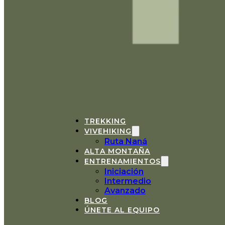
TREKKING
VIVEHIKING
Ruta Naná
ALTA MONTAÑA
ENTRENAMIENTOS
Iniciación
Intermedio
Avanzado
BLOG
ÚNETE AL EQUIPO