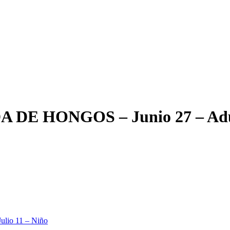
DE HONGOS – Junio 27 – Adu