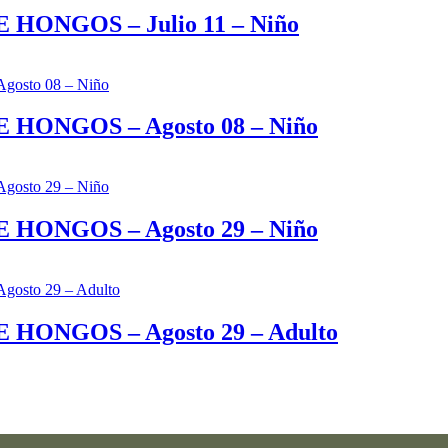
ONGOS – Julio 11 – Niño
ONGOS – Agosto 08 – Niño
ONGOS – Agosto 29 – Niño
ONGOS – Agosto 29 – Adulto