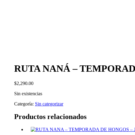
RUTA NANÁ – TEMPORADA 
$
2,290.00
Sin existencias
Categoría:
Sin categorizar
Productos relacionados