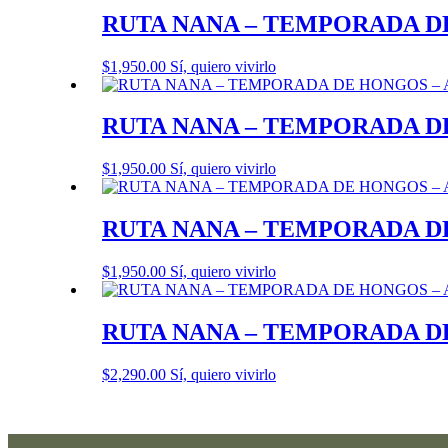
RUTA NANA – TEMPORADA DE H
$
1,950.00
Sí, quiero vivirlo
RUTA NANA – TEMPORADA DE H
$
1,950.00
Sí, quiero vivirlo
RUTA NANA – TEMPORADA DE H
$
1,950.00
Sí, quiero vivirlo
RUTA NANA – TEMPORADA DE H
$
2,290.00
Sí, quiero vivirlo