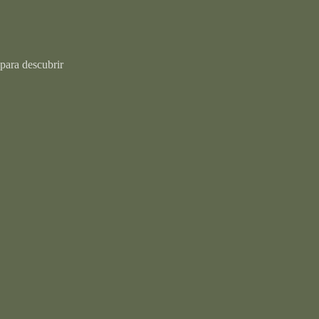
para descubrir