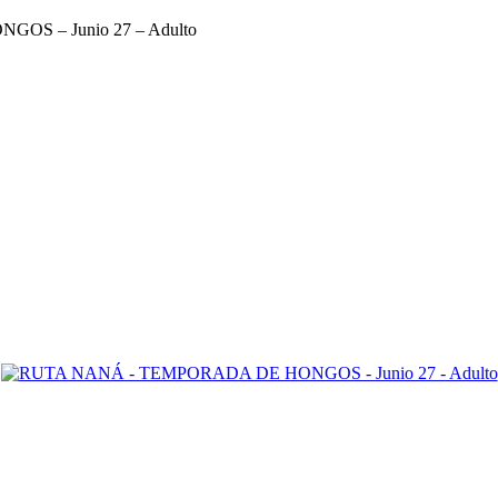
S – Junio 27 – Adulto